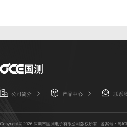
公司简介
产品中心
联系
Copyright © 2026 深圳市国测电子有限公司版权所有
备案号：粤ICP