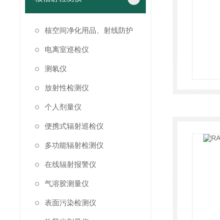
核空间净化用品、射线防护
电离室巡检仪
测氡仪
放射性检测仪
个人剂量仪
便携式辐射巡检仪
多功能辐射检测仪
在线辐射报警仪
气溶胶测量仪
表面污染检测仪