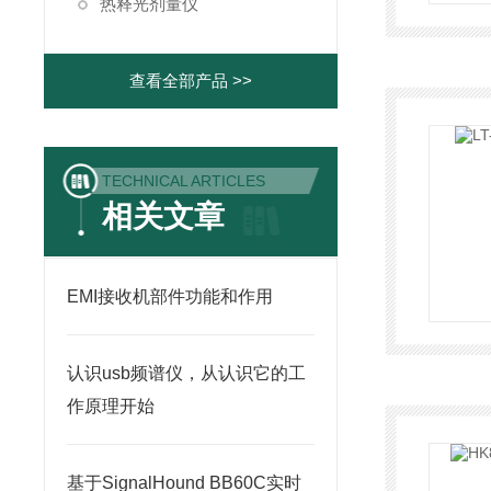
热释光剂量仪
查看全部产品 >>
TECHNICAL ARTICLES
相关文章
EMI接收机部件功能和作用
认识usb频谱仪，从认识它的工
作原理开始
基于SignalHound BB60C实时