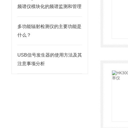
频谱仪模块化的频谱监测和管理
多功能辐射检测仪的主要功能是
什么？
USB信号发生器的使用方法及其
注意事项分析