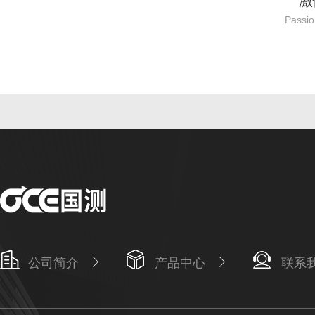
激
Passio
公司简介
产品中心
联系