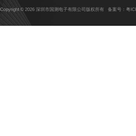
Copyright © 2026 深圳市国测电子有限公司版权所有
备案号：粤ICP