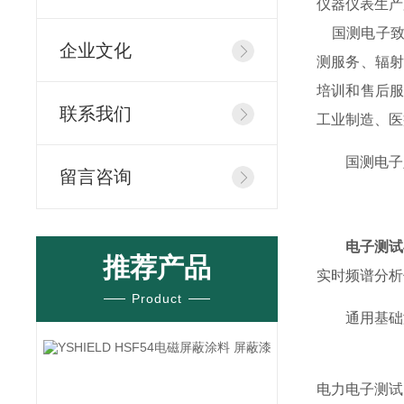
仪器仪表生产
国测电子致
企业文化
测服务、辐射
培训和售后服
联系我们
工业制造、医
国测电子
留言咨询
电子测试
推荐产品
实时频谱分析
Product
通用基础
频
电力电子测试