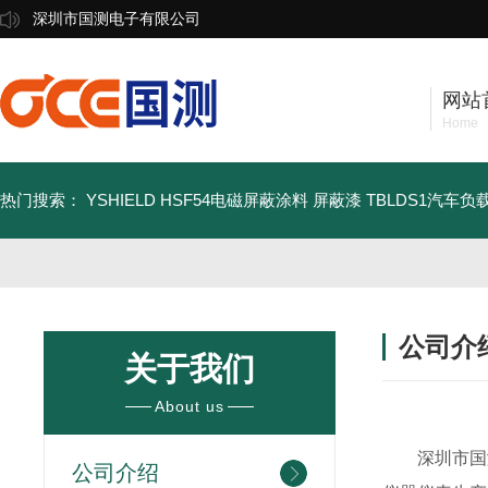
深圳市国测电子有限公司
网站
Home
热门搜索：
YSHIELD HSF54电磁屏蔽涂料 屏蔽漆
TBLDS1汽车
公司介
关于我们
About us
深圳市国
公司介绍