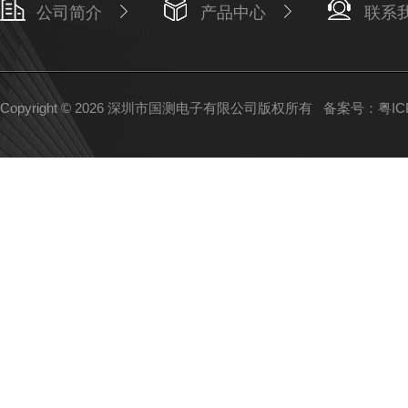
公司简介
产品中心
联系
Copyright © 2026 深圳市国测电子有限公司版权所有
备案号：粤ICP