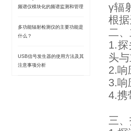
γ辐
频谱仪模块化的频谱监测和管理
根据
多功能辐射检测仪的主要功能是
二、
什么？
1.
头与
USB信号发生器的使用方法及其
注意事项分析
2.
3.
4.
三、