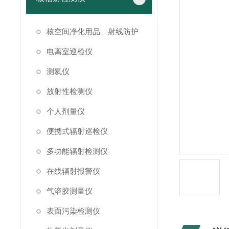
核空间净化用品、射线防护
电离室巡检仪
测氡仪
放射性检测仪
个人剂量仪
便携式辐射巡检仪
多功能辐射检测仪
在线辐射报警仪
气溶胶测量仪
表面污染检测仪