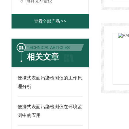
热释光剂量仪
查看全部产品 >>
TECHNICAL ARTICLES
相关文章
便携式表面污染检测仪的工作原
理分析
便携式表面污染检测仪在环境监
测中的应用