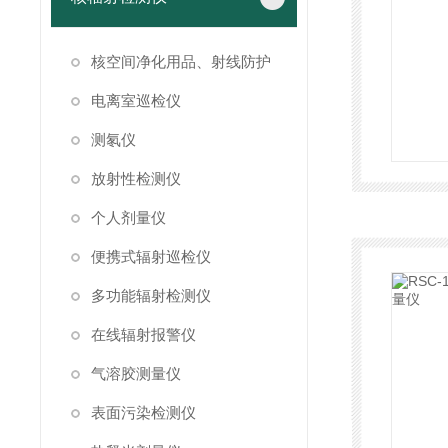
核空间净化用品、射线防护
电离室巡检仪
测氡仪
放射性检测仪
个人剂量仪
便携式辐射巡检仪
多功能辐射检测仪
在线辐射报警仪
气溶胶测量仪
表面污染检测仪