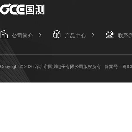
公司简介
产品中心
联系
Copyright © 2026 深圳市国测电子有限公司版权所有
备案号：粤ICP