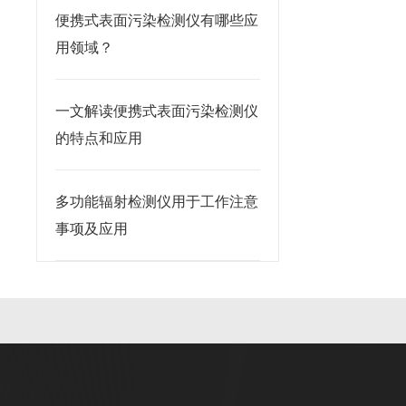
便携式表面污染检测仪有哪些应
用领域？
一文解读便携式表面污染检测仪
的特点和应用
多功能辐射检测仪用于工作注意
事项及应用