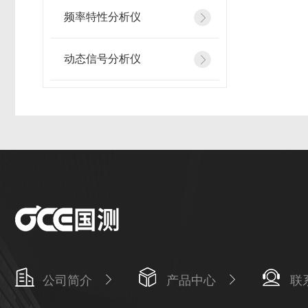
频率特性分析仪
动态信号分析仪
公司简介
产品中心
联