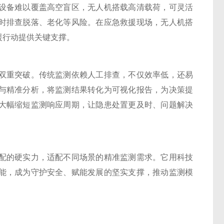
设备难以覆盖高空盲区，无人机搭载高清载荷，可灵活
时排查脱落、老化等风险。在应急救援现场，无人机搭
援行动提供关键支撑。
重突破。传统监测依赖人工排查，不仅效率低，还易
与精准分析，将监测结果转化为可视化报告，为决策提
大幅缩短监测响应周期，让隐患处置更及时、问题解决
的硬实力，适配不同场景的精准监测需求。它用科技
能，成为守护安全、赋能发展的坚实支撑，推动监测模