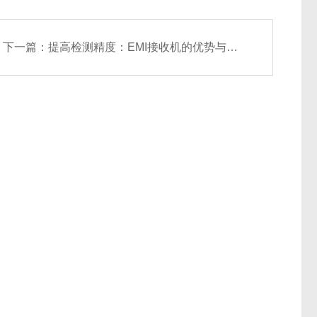
下一篇：
提高检测精度：EMI接收机的优势与功能