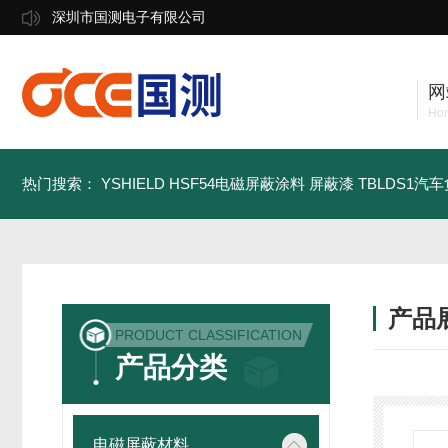
深圳市国测电子有限公司
网
Ho
热门搜索：
YSHIELD HSF54电磁屏蔽涂料 屏蔽漆
TBLDS1汽
产品
PRODUCT CLASSIFICATION
产品分类
电磁屏蔽材料