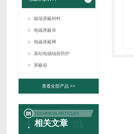
磁场屏蔽材料
电磁屏蔽布
电磁屏蔽网
基站电磁辐射防护
屏蔽箱
查看全部产品 >>
TECHNICAL ARTICLES
相关文章