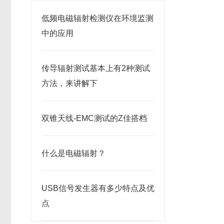
低频电磁辐射检测仪在环境监测
中的应用
传导辐射测试基本上有2种测试
方法，来讲解下
双锥天线-EMC测试的Z佳搭档
什么是电磁辐射？
USB信号发生器有多少特点及优
点