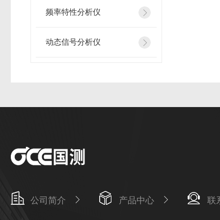
频率特性分析仪
动态信号分析仪
公司简介
产品中心
联