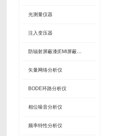
光测量仪器
注入变压器
防辐射屏蔽漆|EMI屏蔽涂料
矢量网络分析仪
BODE环路分析仪
相位噪音分析仪
频率特性分析仪