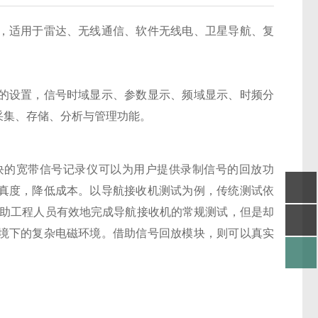
，适用于雷达、无线通信、软件无线电、卫星导航、复
设置，信号时域显示、参数显示、频域显示、时频分
采集、存储、分析与管理功能。
的宽带信号记录仪可以为用户提供录制信号的回放功
真度，降低成本。以导航接收机测试为例，传统测试依
帮助工程人员有效地完成导航接收机的常规测试，但是却
境下的复杂电磁环境。借助信号回放模块，则可以真实