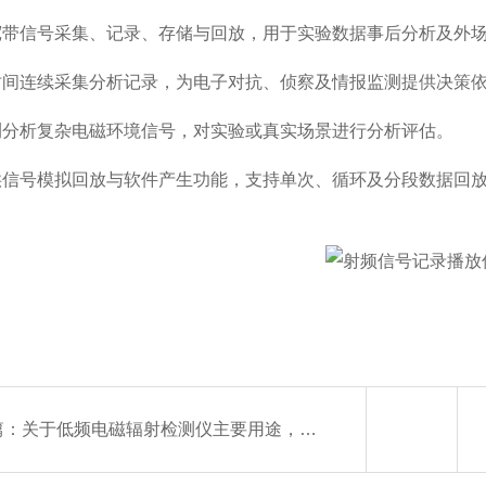
带信号采集、记录、存储与回放，用于实验数据事后分析及外
间连续采集分析记录，为电子对抗、侦察及情报监测
提供决策
分析复杂电磁环境信号，对实验或真实场景进行分析评估。
信号模拟回放与软件产生功能，支持单次、循环及分段数据回
篇：
关于低频电磁辐射检测仪主要用途，你确定全知道