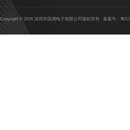
Copyright © 2026 深圳市国测电子有限公司版权所有
备案号：粤ICP