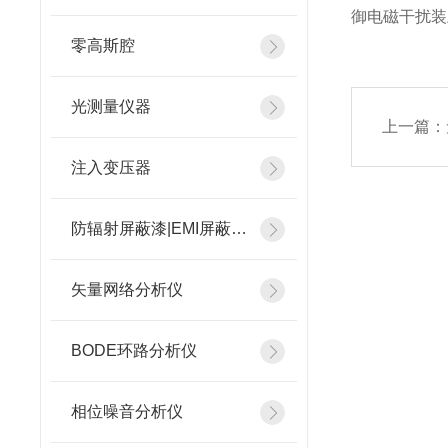
御电磁干扰装
零高斯腔
光测量仪器
上一篇：
注入变压器
防辐射屏蔽漆|EMI屏蔽涂料
矢量网络分析仪
BODE环路分析仪
相位噪音分析仪