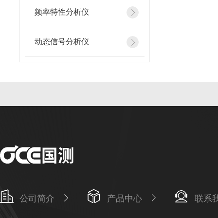
频率特性分析仪
动态信号分析仪
公司简介
产品中心
联系