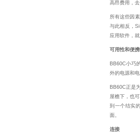
高昂费用，去
所有这些因素
与此相反，Si
应用软件，就
可用性和便携
BB60C小巧
外的电源和电
BB60C正
屋檐下，也可
到一个结实的
面。
连接