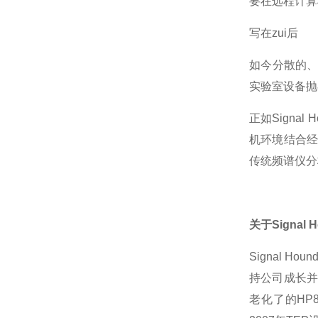
要在远程计算
写在zui后
如今分散的
实验室设备抛
正如Signa
机环境结合经
传统频谱仪分
关于Signal 
Signal H
持公司成长并
老化了的HP8