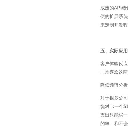
成熟的API
便的扩展系统
来定制开发程
五、实际应用
客户体验反应
非常喜欢这两
降低频谱分析
对于很多公司
统对比一个$
支出只能买一
的率，和不