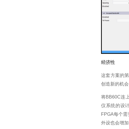
经济性
这套方案的
创造新的机会
将BB60C
仪系统的设
FPGA每个需
外设也会增加