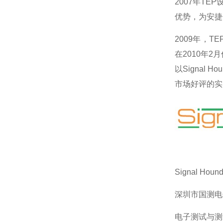
2007年TE
优势，为安捷
2009年，
在2010年2
以Signal
市场好评的实
Signal Ho
深圳市国测电
电子测试与测