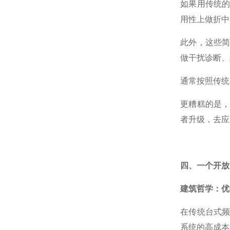
如果用传统
用性上做折中
此外，这些
做干扰诊断、
通常按照传统
更糟糕的是
者升级，去应
四、一个开放
建筑哲学：优
在传统台式频
系统的高成本