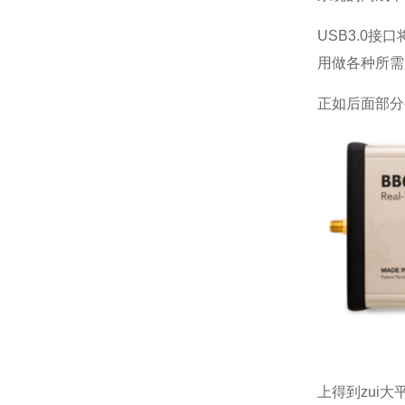
USB3.0
用做各种所需
正如后面部分
上得到zui