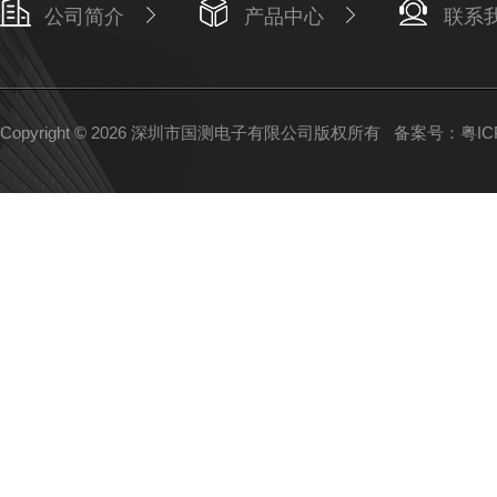
公司简介
产品中心
联系
Copyright © 2026 深圳市国测电子有限公司版权所有
备案号：粤ICP