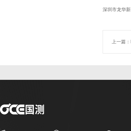
深圳市龙华新
上一篇：