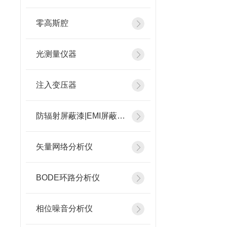
零高斯腔
光测量仪器
注入变压器
防辐射屏蔽漆|EMI屏蔽涂料
矢量网络分析仪
BODE环路分析仪
相位噪音分析仪