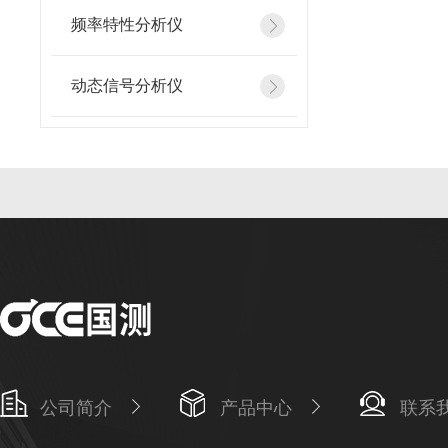
频率特性分析仪
动态信号分析仪
公司简介
产品中心
联系