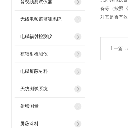
音视频测试仪器
备等（按照《
对其是否有效
无线电频谱监测系统
电磁辐射检测仪
上一篇：
核辐射检测仪
电磁屏蔽材料
天线测试系统
射频测量
屏蔽涂料