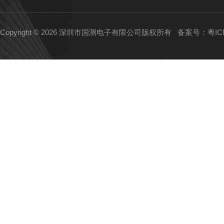
Copyright © 2026 深圳市国测电子有限公司版权所有
备案号：粤ICP