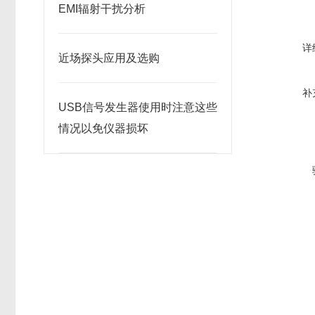
EMI辐射干扰分析
详
近场探头应用及选购
补
USB信号发生器使用时注意这些
情况以免仪器损坏