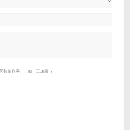
阿拉伯数字），如：三加四=7