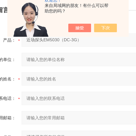
来自局域网的朋友！有什么可以帮
留言询价
助您的吗？
产品：
的单位：
的姓名：
系电话：
用邮箱：