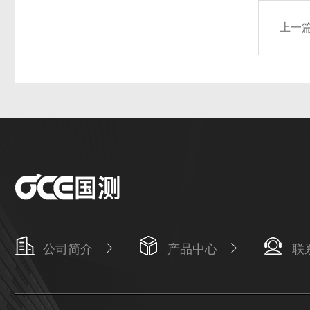
上一
公司简介
产品中心
联