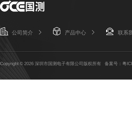
公司简介
产品中心
联系
Copyright © 2026 深圳市国测电子有限公司版权所有
备案号：粤ICP