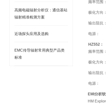
频率范围
高频电磁辐射分析仪：通信基站
极化方向
辐射精准检测方案
输出阻抗
近场探头应用及选购
电源：
HZ552
：
EMC传导辐射常用典型产品类
频率范围
标准
极化方向
输出阻抗
电源：
EMI
分析软
HM Explor