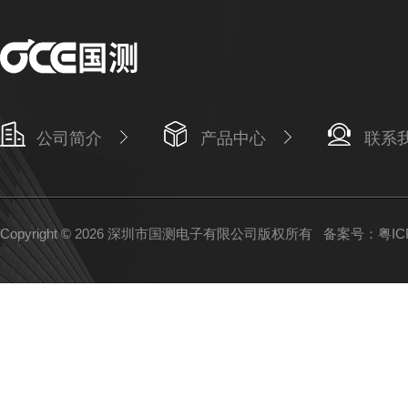
公司简介
产品中心
联系
Copyright © 2026 深圳市国测电子有限公司版权所有
备案号：粤ICP