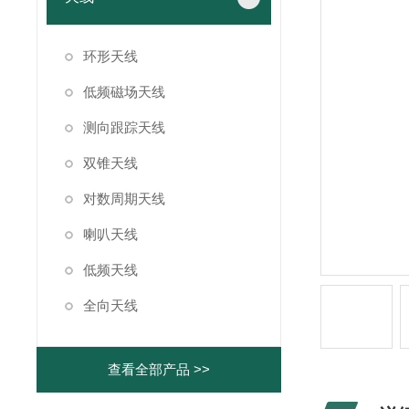
环形天线
低频磁场天线
测向跟踪天线
双锥天线
对数周期天线
喇叭天线
低频天线
全向天线
查看全部产品 >>