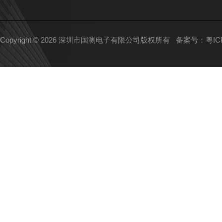
Copyright © 2026 深圳市国测电子有限公司版权所有
备案号：粤ICP