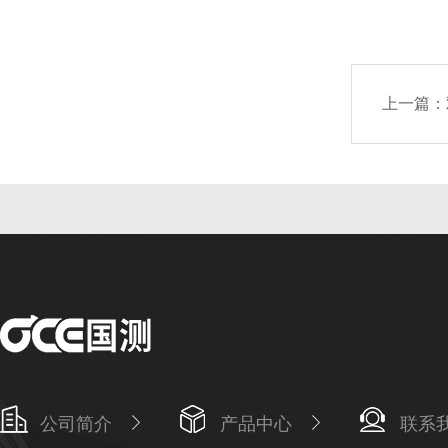
上一篇：
公司简介
产品中心
联系