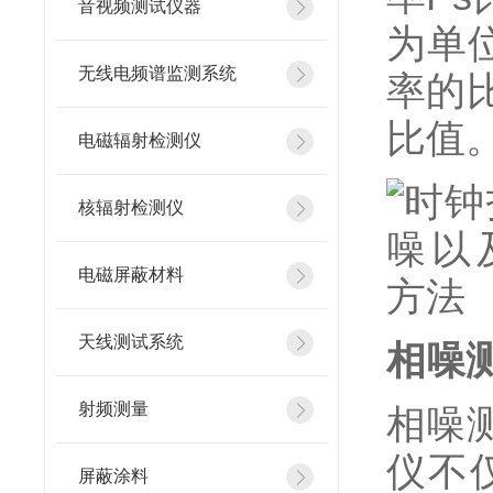
音视频测试仪器
为单
无线电频谱监测系统
率的
比值
电磁辐射检测仪
核辐射检测仪
电磁屏蔽材料
天线测试系统
相噪
射频测量
相噪
仪不
屏蔽涂料