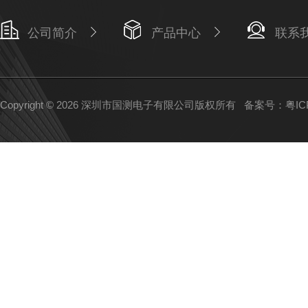
公司简介
产品中心
联系
Copyright © 2026 深圳市国测电子有限公司版权所有
备案号：粤ICP